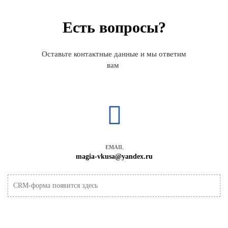
Есть вопросы?
Оставьте контактные данные и мы ответим
вам
EMAIL
magia-vkusa@yandex.ru
CRM-форма появится здесь