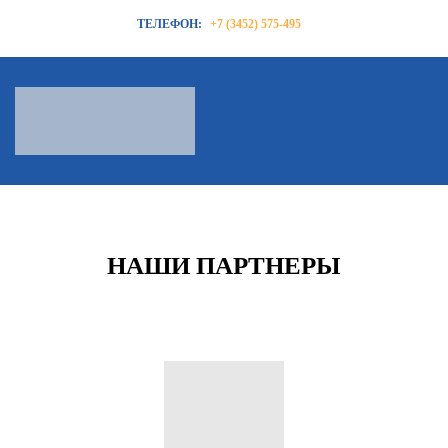
ТЕЛЕФОН:
+7 (3452) 575-495
НАШИ ПАРТНЕРЫ