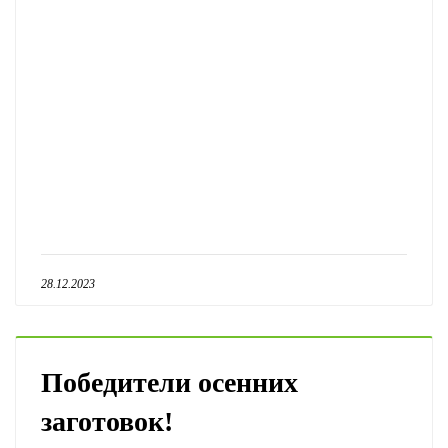
28.12.2023
Победители осенних
заготовок!