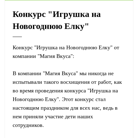
Конкурс "Игрушка на
Новогоднюю Елку"
Конкурс "Игрушка на Новогоднюю Елку" от
компании "Магия Вкуса":
В компании "Магия Вкуса" мы никогда не
испытывали такого восхищения от работ, как
во время проведения конкурса "Игрушка на
Новогоднюю Елку". Этот конкурс стал
настоящим праздником для всех нас, ведь в
нем приняли участие дети наших
сотрудников.