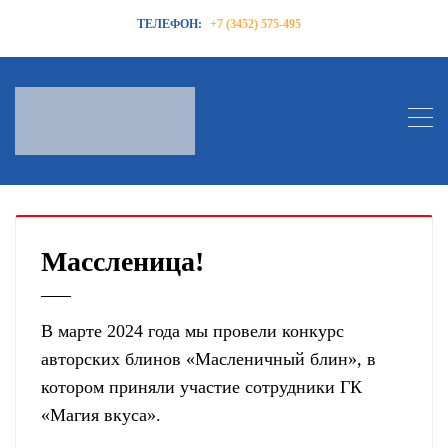
ТЕЛЕФОН:
+7 (3452) 575-495
Массленица!
В марте 2024 года мы провели конкурс
авторских блинов «Масленичный блин», в
котором приняли участие сотрудники ГК
«Магия вкуса».