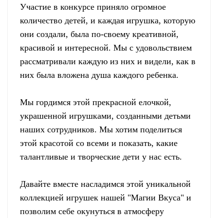
Участие в конкурсе приняло огромное
количество детей, и каждая игрушка, которую
они создали, была по-своему креативной,
красивой и интересной. Мы с удовольствием
рассматривали каждую из них и видели, как в
них была вложена душа каждого ребенка.
Мы гордимся этой прекрасной елочкой,
украшенной игрушками, созданными детьми
наших сотрудников. Мы хотим поделиться
этой красотой со всеми и показать, какие
талантливые и творческие дети у нас есть.
Давайте вместе насладимся этой уникальной
коллекцией игрушек нашей "Магии Вкуса" и
позволим себе окунуться в атмосферу