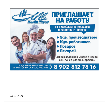
18.01.2024