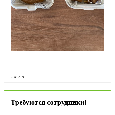
27.03.2024
Требуются сотрудники!