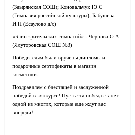
(Зяырянская СОШ); Коновальчук Ю.С
(Гимназия российской культуры); Бабушева
И.П (Есаулово д/с)
«Блин зрительских симпатий» - Чернова О.А
(Ялуторовская СОШ №3)
Победителям были вручены дипломы и
подарочные сертификаты в магазин
косметики.
Поздравляем с блестящей и заслуженной
победой в конкурсе! Пусть эта победа станет
одной из многих, которые еще ждут вас
впереди!