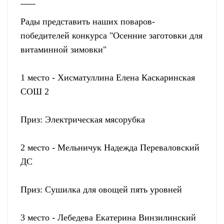
Рады представить наших поваров-
победителей конкурса "Осенние заготовки для
витаминной зимовки"
1 место - Хисматуллина Елена Каскаринская
СОШ 2
Приз: Электрическая мясорубка
2 место - Мельничук Надежда Переваловский
ДС
Приз: Сушилка для овощей пять уровней
3 место - Лебедева Екатерина Винзилинский