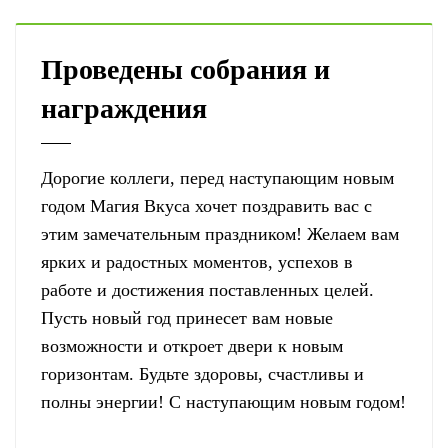
Проведены собрания и
награждения
Дорогие коллеги, перед наступающим новым
годом Магия Вкуса хочет поздравить вас с
этим замечательным праздником! Желаем вам
ярких и радостных моментов, успехов в
работе и достижения поставленных целей.
Пусть новый год принесет вам новые
возможности и откроет двери к новым
горизонтам. Будьте здоровы, счастливы и
полны энергии! С наступающим новым годом!