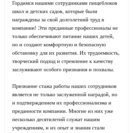
Гордимся нашими сотрудниками пищеблоков
школ и детских садов, которые были
награждены за свой долголетний труд в
компании! Эти преданные профессионалы не
только обеспечивают питание наших детей,
но и создают комфортную и безопасную
обстановку для их развития. Их трудоемкость,
творческий подход и стремление к качеству
заслуживают особого признания и похвалы.
Признание стажа работы наших сотрудников
является не только заслуженной наградой, но
и подтверждением их профессионализма и
преданности компании. Многие из них уже
несколько десятилетий служат нашим
учреждениям, и их опыт и знания стали