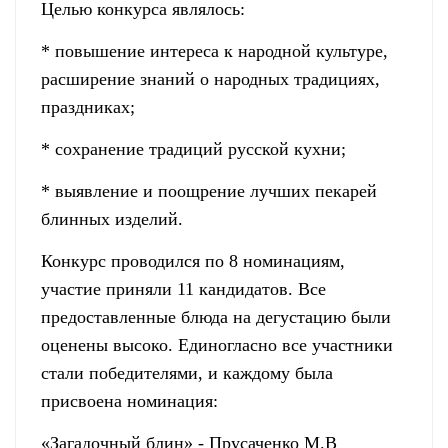
Целью конкурса являлось:
* повышение интереса к народной культуре,
расширение знаний о народных традициях,
праздниках;
* сохранение традиций русской кухни;
* выявление и поощрение лучших пекарей
блинных изделий.
Конкурс проводился по 8 номинациям,
участие приняли 11 кандидатов. Все
предоставленные блюда на дегустацию были
оценены высоко. Единогласно все участники
стали победителями, и каждому была
присвоена номинация:
«Загадочный блин» - Прусаченко М.В