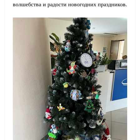
волшебства и радости новогодних праздников.