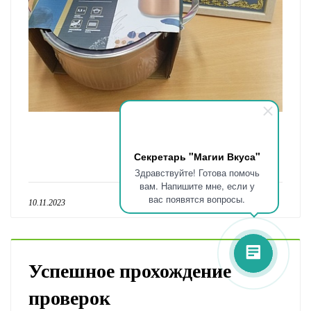
Секретарь "Магии Вкуса"
Здравствуйте! Готова помочь
вам. Напишите мне, если у
вас появятся вопросы.
10.11.2023
Успешное прохождение
проверок