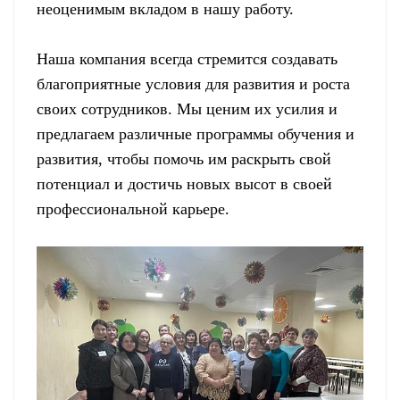
неоценимым вкладом в нашу работу.
Наша компания всегда стремится создавать
благоприятные условия для развития и роста
своих сотрудников. Мы ценим их усилия и
предлагаем различные программы обучения и
развития, чтобы помочь им раскрыть свой
потенциал и достичь новых высот в своей
профессиональной карьере.