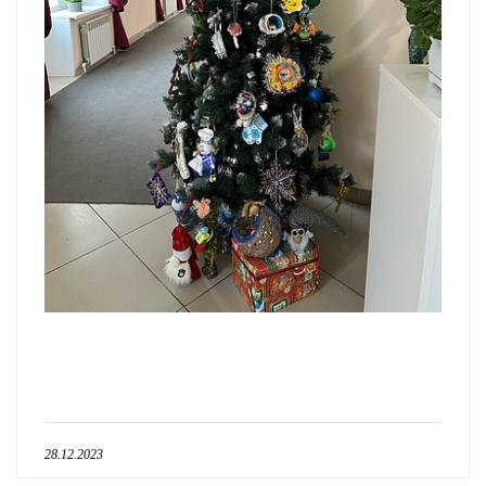
28.12.2023