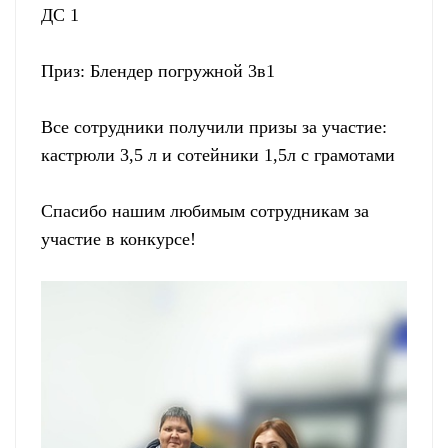
ДС 1
Приз: Блендер погружной 3в1
Все сотрудники получили призы за участие:
кастрюли 3,5 л и сотейники 1,5л с грамотами
Спасибо нашим любимым сотрудникам за
участие в конкурсе!